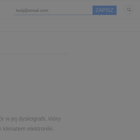
w jej dyskografii, który
klimatem elektroniki.