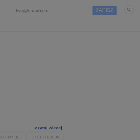
czytaj więcej...
KOTI DYKIEL
DYSTRYBUCJA