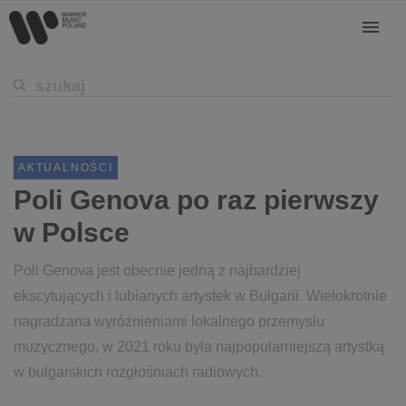
AKTUALNOŚCI
Poli Genova po raz pierwszy
w Polsce
Poli Genova jest obecnie jedną z najbardziej
ekscytujących i lubianych artystek w Bułgarii. Wielokrotnie
nagradzana wyróżnieniami lokalnego przemysłu
muzycznego, w 2021 roku była najpopularniejszą artystką
w bułgarskich rozgłośniach radiowych.