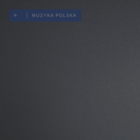
MUZYKA POLSKA