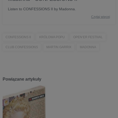
Listen to CONFESSIONS II by Madonna.
Czytaj więcej
CONFESSIONS II
KRÓLOWA POPU
OPEN’ER FESTIVAL
CLUB CONFESSIONS
MARTIN GARRIX
MADONNA
Powiązane artykuły