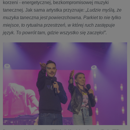
korzeni - energetycznej, bezkompromisowej muzyki
tanecznej. Jak sama artystka przyznaje:
„Ludzie myślą, że
muzyka taneczna jest powierzchowna. Parkiet to nie tylko
miejsce, to rytualna przestrzeń, w której ruch zastępuje
język. To powrót tam, gdzie wszystko się zaczęło!”.