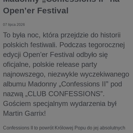
Open’er Festival
07 lipca 2026
To była noc, która przejdzie do historii
polskich festiwali. Podczas tegorocznej
edycji Open’er Festival odbyło się
oficjalne, polskie release party
najnowszego, niezwykle wyczekiwanego
albumu Madonny „Confessions II” pod
nazwą „CLUB CONFESSIONS”.
Gościem specjalnym wydarzenia był
Martin Garrix!
Confessions II to powrót Królowej Popu do jej absolutnych