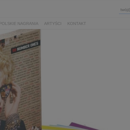
POLSKIE NAGRANIA
ARTYŚCI
KONTAKT