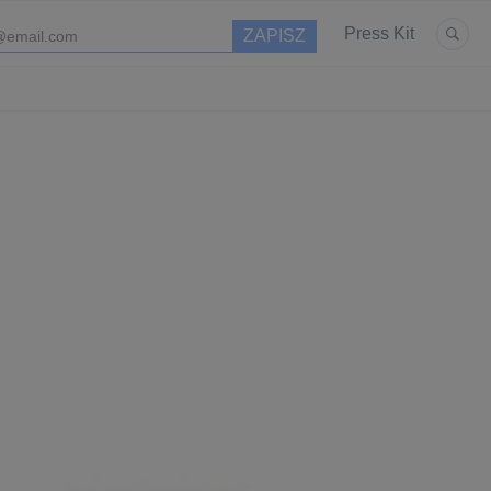
Press Kit