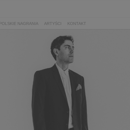
POLSKIE NAGRANIA
ARTYŚCI
KONTAKT