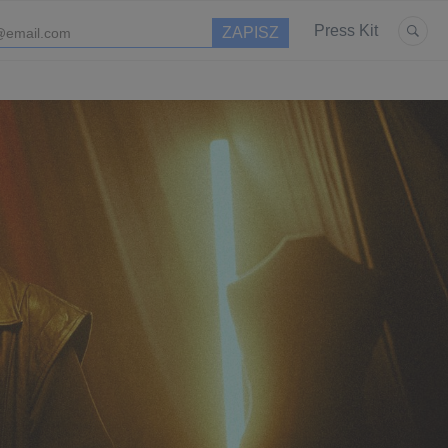
Press Kit