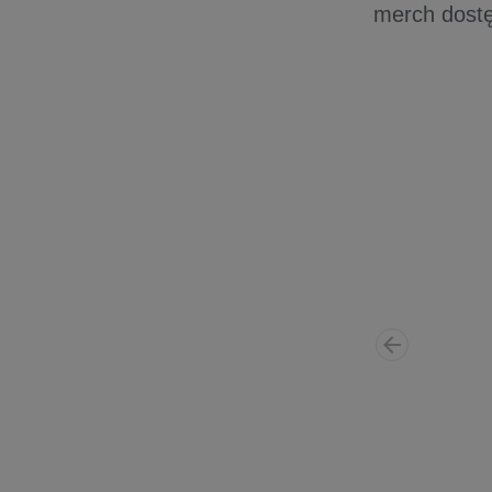
merch dost