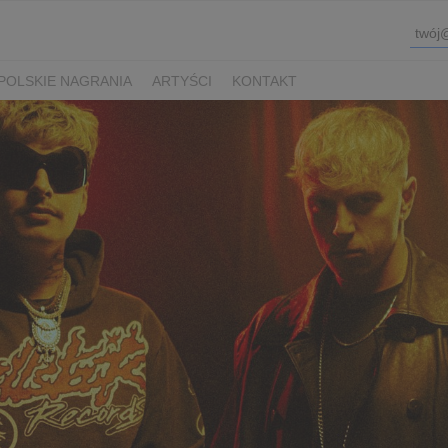
POLSKIE NAGRANIA
ARTYŚCI
KONTAKT