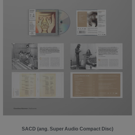
SACD (ang. Super Audio Compact Disc)