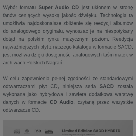
Wybór formatu
Super Audio CD
jest ukłonem w stronę
fanów ceniących wysoką jakość dźwięku. Technologia ta
umożliwia najdoskonalsze zbliżenie się reedycji albumów
do analogowego oryginału, wynosząc je na niespotykany
dotąd na polskim rynku muzycznym poziom. Reedycja
najważniejszych płyt z naszego katalogu w formacie SACD,
jest możliwa dzięki dostępności analogowych taśm matek w
archiwach Polskich Nagrań.
W celu zapewnienia pełnej zgodności ze standardowymi
odtwarzaczami płyt CD, niniejsza seria
SACD
została
wykonana jako hybrydowa i zawiera dodatkową warstwę
danych w formacie
CD Audio
, czytaną przez wszystkie
odtwarzacze CD.