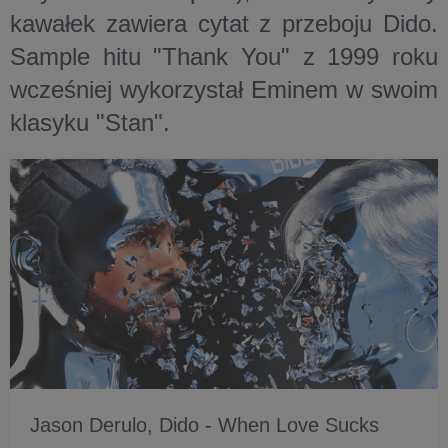
kawałek zawiera cytat z przeboju Dido.
Sample hitu "Thank You" z 1999 roku
wcześniej wykorzystał Eminem w swoim
klasyku "Stan".
Jason Derulo, Dido - When Love Sucks