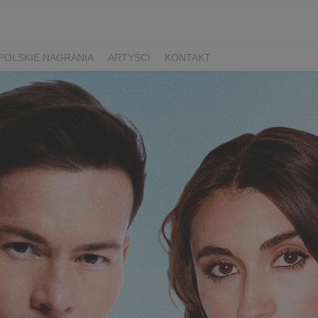
POLSKIE NAGRANIA
ARTYŚCI
KONTAKT