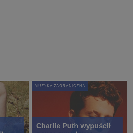
MUZYKA ZAGRANICZNA
Charlie Puth wypuścił