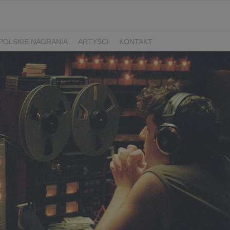
POLSKIE NAGRANIA
ARTYŚCI
KONTAKT