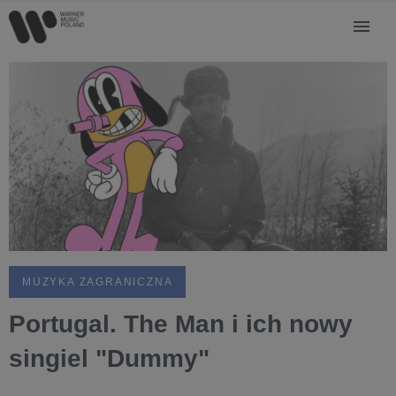
MUZYKA ZAGRANICZNA
Portugal. The Man i ich nowy
singiel "Dummy"