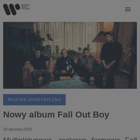
MUZYKA ZAGRANICZNA
Nowy album Fall Out Boy
20 stycznia 2023