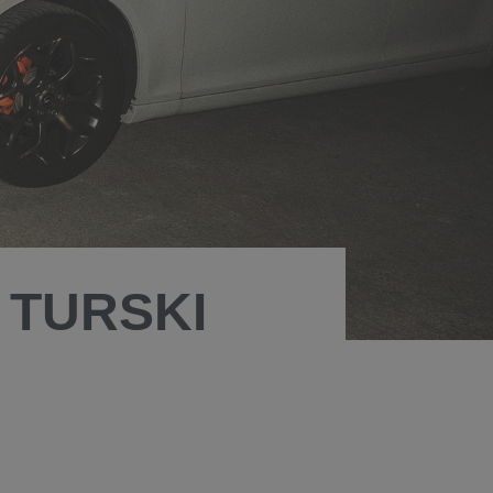
. TURSKI