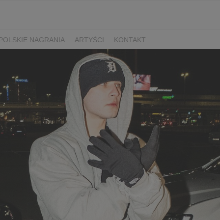
POLSKIE NAGRANIA
ARTYŚCI
KONTAKT