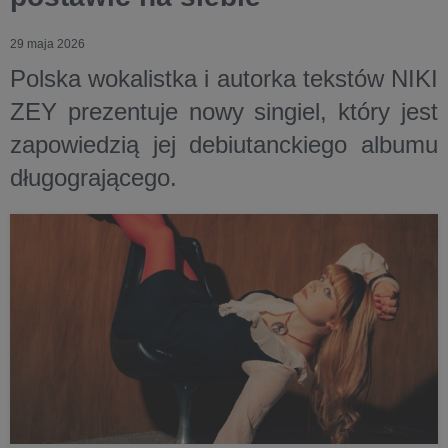
29 maja 2026
Polska wokalistka i autorka tekstów NIKI
ZEY prezentuje nowy singiel, który jest
zapowiedzią jej debiutanckiego albumu
długogrającego.