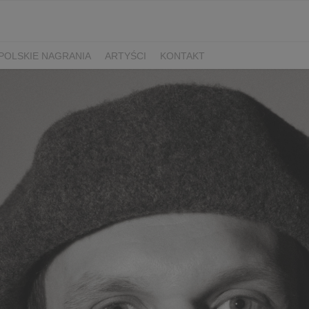
POLSKIE NAGRANIA
ARTYŚCI
KONTAKT