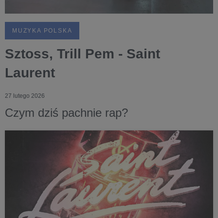
MUZYKA POLSKA
Sztoss, Trill Pem - Saint
Laurent
27 lutego 2026
Czym dziś pachnie rap?