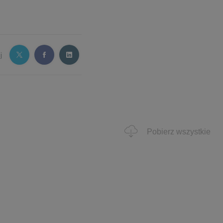
j
Pobierz wszystkie