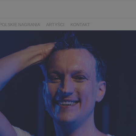
POLSKIE NAGRANIA
ARTYŚCI
KONTAKT