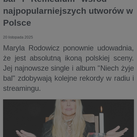
najpopularniejszych utworów w
Polsce
20 listopada 2025
Maryla Rodowicz ponownie udowadnia,
że jest absolutną ikoną polskiej sceny.
Jej najnowsze single i album "Niech żyje
bal" zdobywają kolejne rekordy w radiu i
streamingu.