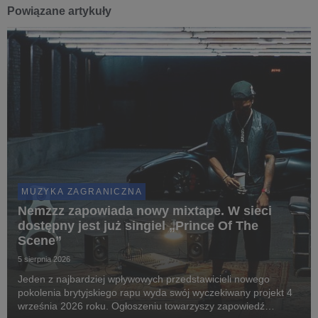
Powiązane artykuły
MUZYKA ZAGRANICZNA
Nemzzz zapowiada nowy mixtape. W sieci
dostępny jest już singiel „Prince Of The
Scene”
5 sierpnia 2026
Jeden z najbardziej wpływowych przedstawicieli nowego
pokolenia brytyjskiego rapu wyda swój wyczekiwany projekt 4
września 2026 roku. Ogłoszeniu towarzyszy zapowiedź