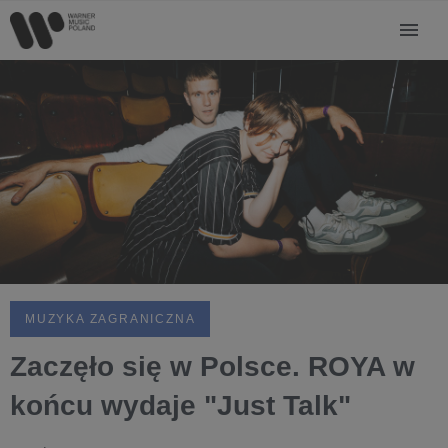
MUZYKA ZAGRANICZNA
Zaczęło się w Polsce. ROYA w
końcu wydaje "Just Talk"