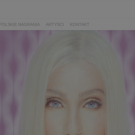
POLSKIE NAGRANIA
ARTYŚCI
KONTAKT