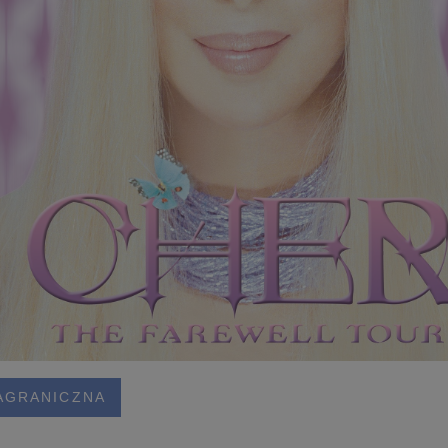
AGRANICZNA