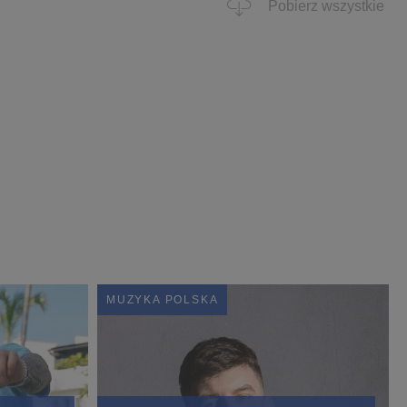
Pobierz wszystkie
MUZYKA POLSKA