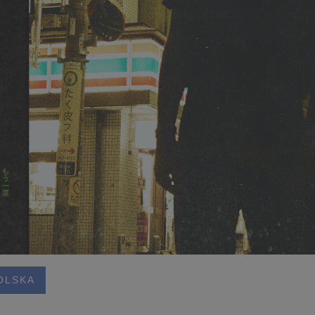
OLSKA