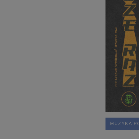
MUZYKA P