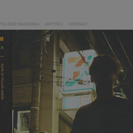
POLSKIE NAGRANIA
ARTYŚCI
KONTAKT