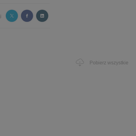
j
Pobierz wszystkie