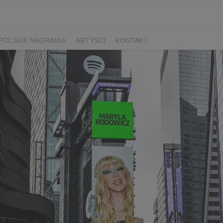
POLSKIE NAGRANIA
ARTYŚCI
KONTAKT