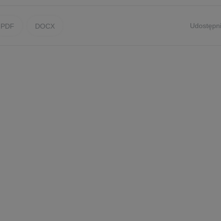
Udostępni
PDF
DOCX