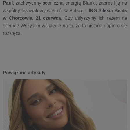
Paul
, zachwycony sceniczną energią Blanki, zaprosił ją na
wspólny festiwalowy wieczór w Polsce –
ING Silesia Beats
w Chorzowie, 21 czerwca
. Czy usłyszymy ich razem na
scenie? Wszystko wskazuje na to, że ta historia dopiero się
rozkręca.
Powiązane artykuły