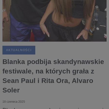
AKTUALNOŚCI
Blanka podbija skandynawskie
festiwale, na których grała z
Sean Paul i Rita Ora, Alvaro
Soler
18 czerwca 2025