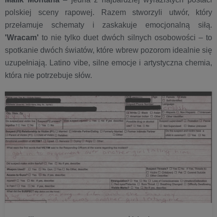
polskiej sceny rapowej. Razem stworzyli utwór, który
przełamuje schematy i zaskakuje emocjonalną siłą.
'Wracam'
to nie tylko duet dwóch silnych osobowości – to
spotkanie dwóch światów, które wbrew pozorom idealnie się
uzupełniają. Latino vibe, silne emocje i artystyczna chemia,
która nie potrzebuje słów.