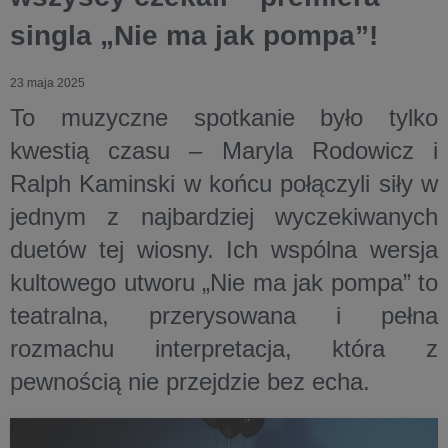
singla „Nie ma jak pompa”!
23 maja 2025
To muzyczne spotkanie było tylko
kwestią czasu – Maryla Rodowicz i
Ralph Kaminski w końcu połączyli siły w
jednym z najbardziej wyczekiwanych
duetów tej wiosny. Ich wspólna wersja
kultowego utworu „Nie ma jak pompa” to
teatralna, przerysowana i pełna
rozmachu interpretacja, która z
pewnością nie przejdzie bez echa.