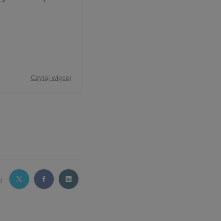
Czytaj więcej
j