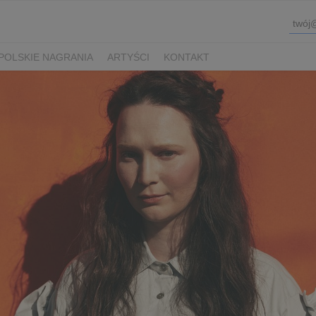
POLSKIE NAGRANIA
ARTYŚCI
KONTAKT