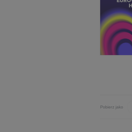
Pobierz jako