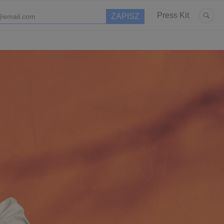
Press Kit