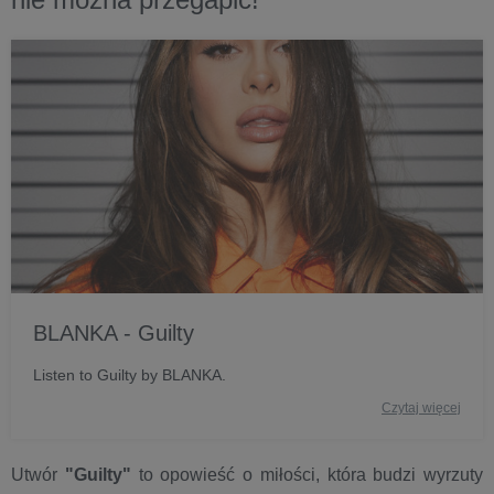
BLANKA - Guilty
Listen to Guilty by BLANKA.
Czytaj więcej
Utwór
"Guilty"
to opowieść o miłości, która budzi wyrzuty