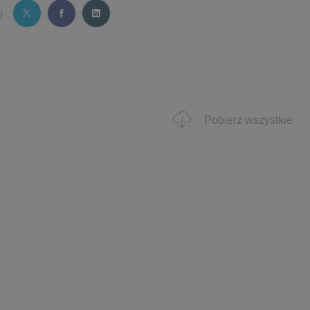
j
Pobierz wszystkie