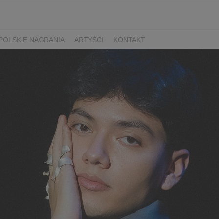
POLSKIE NAGRANIA
ARTYŚCI
KONTAKT