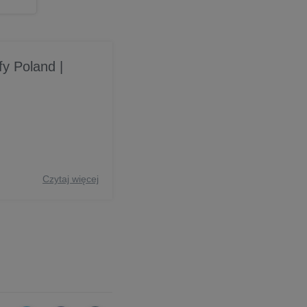
fy Poland |
Czytaj więcej