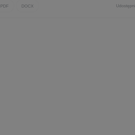
Udostępni
PDF
DOCX