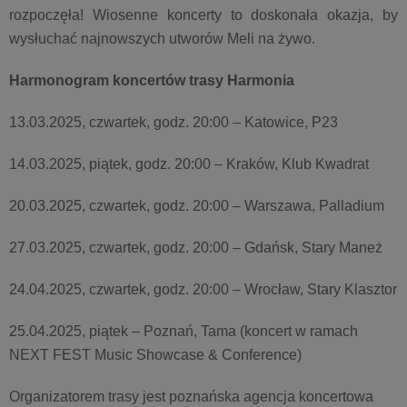
rozpoczęła! Wiosenne koncerty to doskonała okazja, by
wysłuchać najnowszych utworów Meli na żywo.
Harmonogram koncertów trasy Harmonia
13.03.2025, czwartek, godz. 20:00 – Katowice, P23
14.03.2025, piątek, godz. 20:00 – Kraków, Klub Kwadrat
20.03.2025, czwartek, godz. 20:00 – Warszawa, Palladium
27.03.2025, czwartek, godz. 20:00 – Gdańsk, Stary Maneż
24.04.2025, czwartek, godz. 20:00 – Wrocław, Stary Klasztor
25.04.2025, piątek – Poznań, Tama (koncert w ramach
NEXT FEST Music Showcase & Conference)
Organizatorem trasy jest poznańska agencja koncertowa