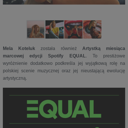
Mela Koteluk
została również
Artystką miesiąca
marcowej edycji
Spotify EQUAL
. To prestiżowe
wyróżnienie dodatkowo podkreśla jej wyjątkową rolę na
polskiej scenie muzycznej oraz jej nieustającą ewolucję
artystyczną.