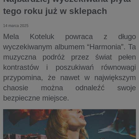
tego roku już w sklepach
14 marca 2025
Mela Koteluk powraca z długo
wyczekiwanym albumem “Harmonia”. Ta
muzyczna podróż przez świat pełen
kontrastów i poszukiwań równowagi
przypomina, że nawet w największym
chaosie można odnaleźć swoje
bezpieczne miejsce.