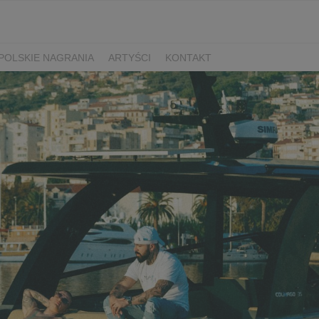
POLSKIE NAGRANIA
ARTYŚCI
KONTAKT