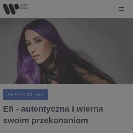
MUZYKA POLSKA
Efi - autentyczna i wierna
swoim przekonaniom