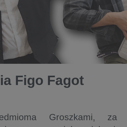
ia Figo Fagot
edmioma Groszkami, za 