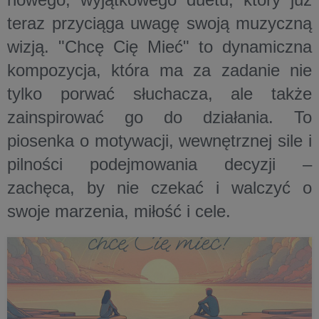
teraz przyciąga uwagę swoją muzyczną
wizją. "Chcę Cię Mieć" to dynamiczna
kompozycja, która ma za zadanie nie
tylko porwać słuchacza, ale także
zainspirować go do działania. To
piosenka o motywacji, wewnętrznej sile i
pilności podejmowania decyzji –
zachęca, by nie czekać i walczyć o
swoje marzenia, miłość i cele.