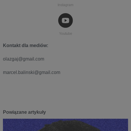
Instagram
Youtube
Kontakt dla mediów:
olazgaj@gmail.com
marcel.balinski@gmail.com
Powiązane artykuły