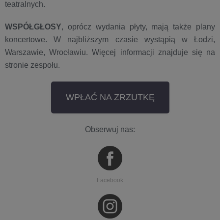
teatralnych.
WSPÓŁGŁOSY
, oprócz wydania płyty, mają także plany
koncertowe. W najbliższym czasie wystąpią w Łodzi,
Warszawie, Wrocławiu. Więcej informacji znajduje się na
stronie zespołu.
WPŁAĆ NA ZRZUTKĘ
Obserwuj nas:
Facebook