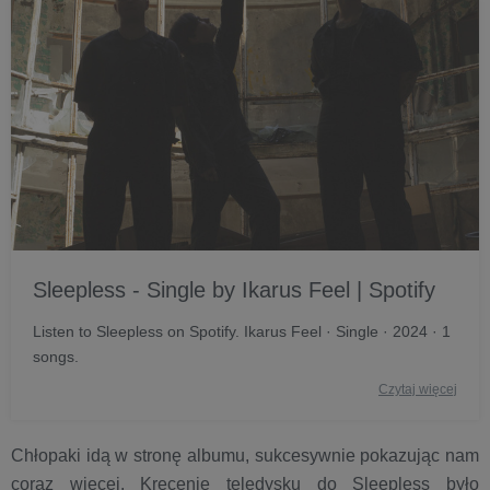
Sleepless - Single by Ikarus Feel | Spotify
Listen to Sleepless on Spotify. Ikarus Feel · Single · 2024 · 1
songs.
Czytaj więcej
Chłopaki idą w stronę albumu, sukcesywnie pokazując nam
coraz więcej. Kręcenie teledysku do Sleepless było