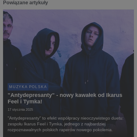
Powiązane artykuły
MUZYKA POLSKA
"Antydepresanty" - nowy kawałek od Ikarus
Feel i Tymka!
17 stycznia 2025
"Antydepresanty" to efekt współpracy nieoczywistego duetu:
zespołu Ikarus Feel i Tymka, jednego z najbardziej
rozpoznawalnych polskich raperów nowego pokolenia.