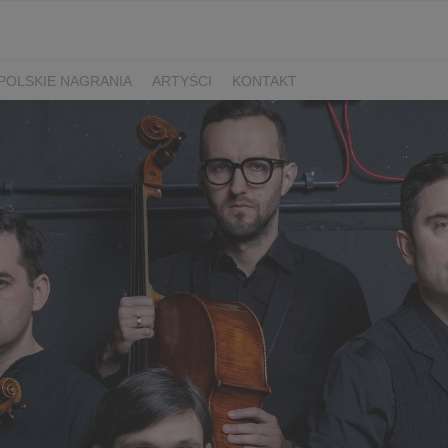
POLSKIE NAGRANIA
ARTYŚCI
KONTAKT