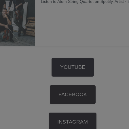
Listen to Atom String Quartet on Spotify. Artist ·
YOUTUBE
FACEBOOK
INSTAGRAM