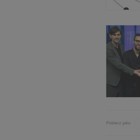
Pobierz jako