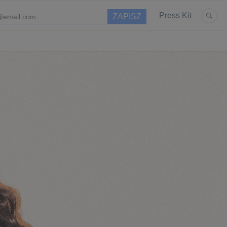
Press Kit