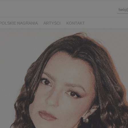
POLSKIE NAGRANIA
ARTYŚCI
KONTAKT