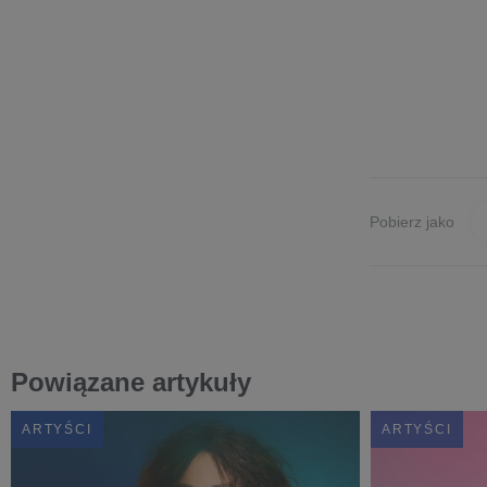
Pobierz jako
Powiązane artykuły
ARTYŚCI
ARTYŚCI