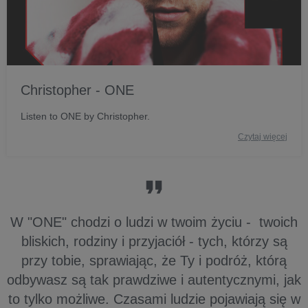
Christopher - ONE
Listen to ONE by Christopher.
Czytaj więcej
W "ONE" chodzi o ludzi w twoim życiu - twoich
bliskich, rodziny i przyjaciół - tych, którzy są
przy tobie, sprawiając, że Ty i podróż, którą
odbywasz są tak prawdziwe i autentycznymi, jak
to tylko możliwe. Czasami ludzie pojawiają się w