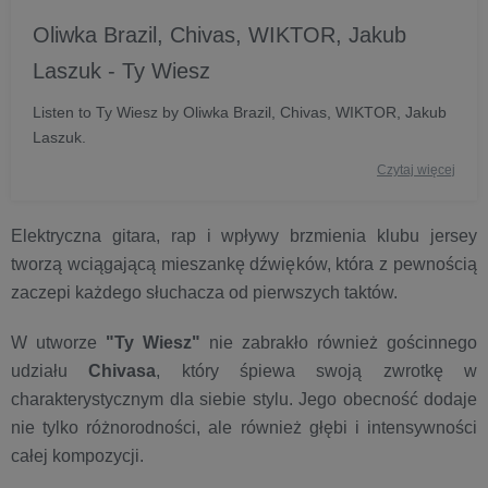
Oliwka Brazil, Chivas, WIKTOR, Jakub
Laszuk - Ty Wiesz
Listen to Ty Wiesz by Oliwka Brazil, Chivas, WIKTOR, Jakub
Laszuk.
Czytaj więcej
Elektryczna gitara, rap i wpływy brzmienia klubu jersey
tworzą wciągającą mieszankę dźwięków, która z pewnością
zaczepi każdego słuchacza od pierwszych taktów.
W utworze
"Ty Wiesz"
nie zabrakło również gościnnego
udziału
Chivasa
, który śpiewa swoją zwrotkę w
charakterystycznym dla siebie stylu. Jego obecność dodaje
nie tylko różnorodności, ale również głębi i intensywności
całej kompozycji.