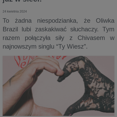
24 kwietnia 2024
To żadna niespodzianka, że Oliwka
Brazil lubi zaskakiwać słuchaczy. Tym
razem połączyła siły z Chivasem w
najnowszym singlu “Ty Wiesz”.