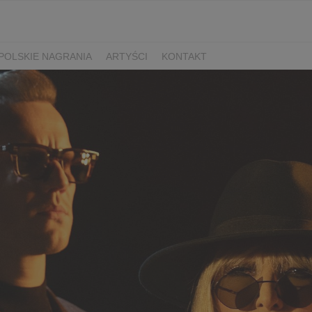
POLSKIE NAGRANIA
ARTYŚCI
KONTAKT