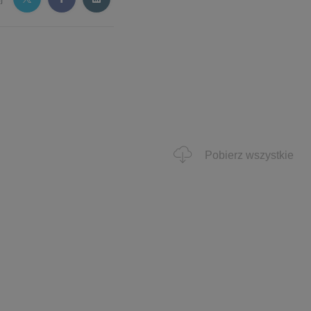
Pobierz wszystkie