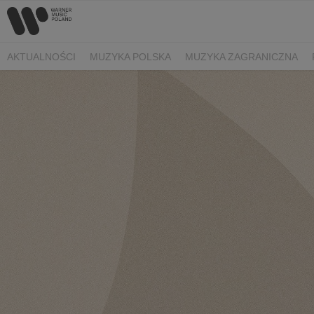
AKTUALNOŚCI
MUZYKA POLSKA
MUZYKA ZAGRANICZNA