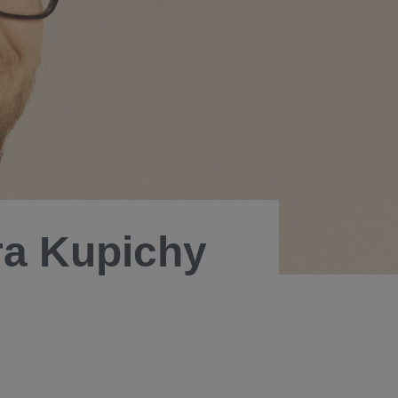
ra Kupichy