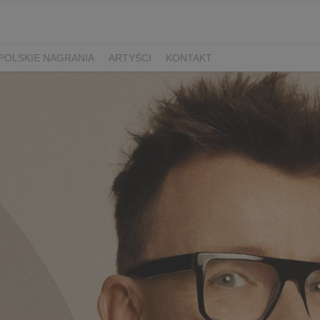
POLSKIE NAGRANIA
ARTYŚCI
KONTAKT