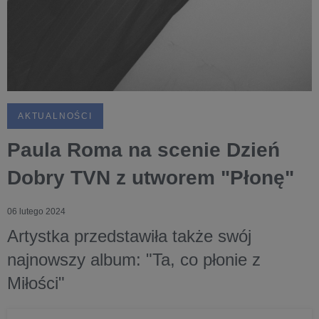
AKTUALNOŚCI
Paula Roma na scenie Dzień
Dobry TVN z utworem "Płonę"
06 lutego 2024
Artystka przedstawiła także swój
najnowszy album: "Ta, co płonie z
Miłości"