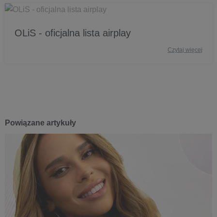
OLiS - oficjalna lista airplay
Czytaj więcej
Powiązane artykuły