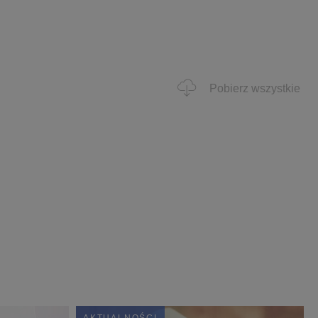
Pobierz wszystkie