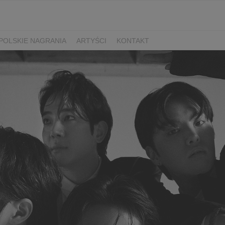
POLSKIE NAGRANIA
ARTYŚCI
KONTAKT