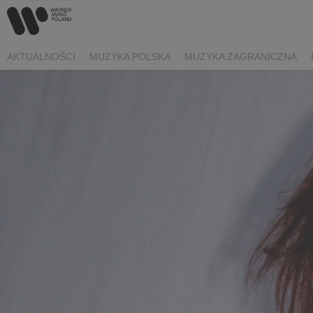
AKTUALNOŚCI
MUZYKA POLSKA
MUZYKA ZAGRANICZNA