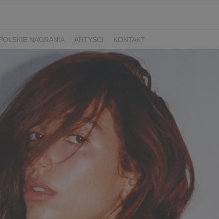
POLSKIE NAGRANIA
ARTYŚCI
KONTAKT