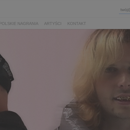
POLSKIE NAGRANIA
ARTYŚCI
KONTAKT