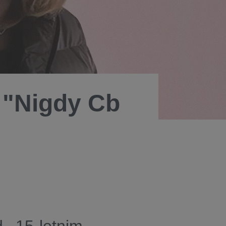
"Nigdy Cb