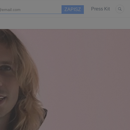
Press Kit