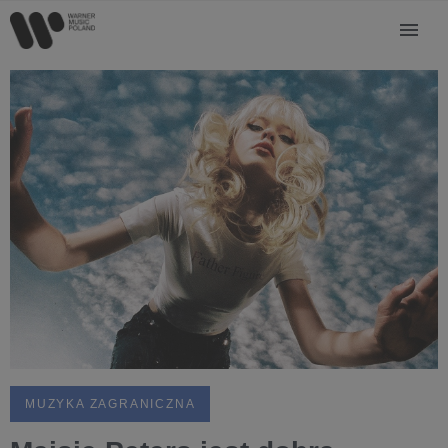
MUZYKA ZAGRANICZNA