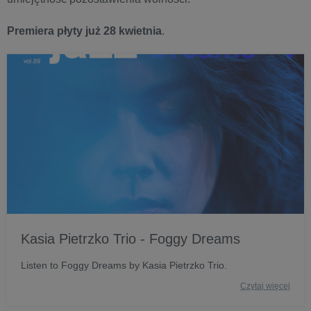
Premiera płyty już 28 kwietnia
.
Kasia Pietrzko Trio - Foggy Dreams
Listen to Foggy Dreams by Kasia Pietrzko Trio.
Czytaj więcej