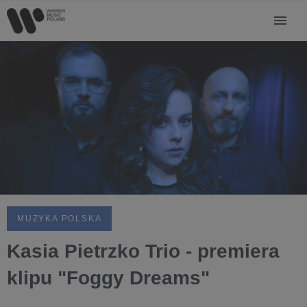
MUZYKA POLSKA
Kasia Pietrzko Trio - premiera
klipu "Foggy Dreams"